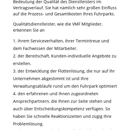
Bedeutung der Qualität des Dienstleisters im
Vertragsverlauf. Sie hat nämlich sehr großen Einfluss
auf die Prozess- und Gesamtkosten Ihres Fuhrparks.
Qualitätsdienstleister, wie die VMF Mitglieder,
erkennen Sie an
ihrem Serviceverhalten, ihrer Termintreue und
dem Fachwissen der Mitarbeiter.
der Bereitschaft, Kunden-individuelle Angebote zu
erstellen.
der Entwicklung der Flottenlösung, die nur auf Ihr
Unternehmen abgestimmt ist und Ihre
Verwaltungsabläufe rund um den Fuhrpark optimiert
den erfahrenen und Ihnen zugeordneten
Ansprechpartnern, die Ihnen zur Seite stehen und
auch über Entscheidungskompetenz verfügen. So
haben Sie schnelle Reaktionszeiten und zügig Ihre
Problemlösung.