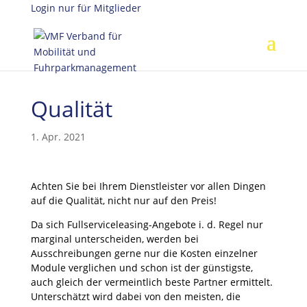
Login nur für Mitglieder
Qualität
1. Apr. 2021
Achten Sie bei Ihrem Dienstleister vor allen Dingen
auf die Qualität, nicht nur auf den Preis!
Da sich Fullserviceleasing-Angebote i. d. Regel nur
marginal unterscheiden, werden bei
Ausschreibungen gerne nur die Kosten einzelner
Module verglichen und schon ist der günstigste,
auch gleich der vermeintlich beste Partner ermittelt.
Unterschätzt wird dabei von den meisten, die