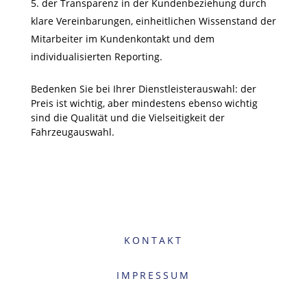
der Transparenz in der Kundenbeziehung durch
klare Vereinbarungen, einheitlichen Wissenstand der
Mitarbeiter im Kundenkontakt und dem
individualisierten Reporting.
Bedenken Sie bei Ihrer Dienstleisterauswahl: der
Preis ist wichtig, aber mindestens ebenso wichtig
sind die Qualität und die Vielseitigkeit der
Fahrzeugauswahl.
KONTAKT
IMPRESSUM