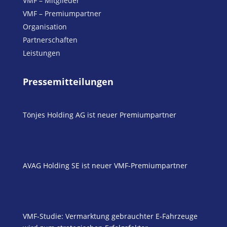
VMF – Mitglieder
VMF – Premiumpartner
Organisation
Partnerschaften
Leistungen
Pressemitteilungen
Tönjes Holding AG ist neuer Premiumpartner
AVAG Holding SE ist neuer VMF-Premiumpartner
VMF-Studie: Vermarktung gebrauchter E-Fahrzeuge